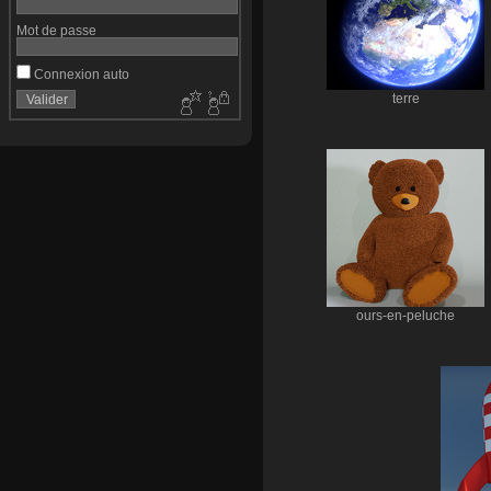
Mot de passe
Connexion auto
terre
ours-en-peluche