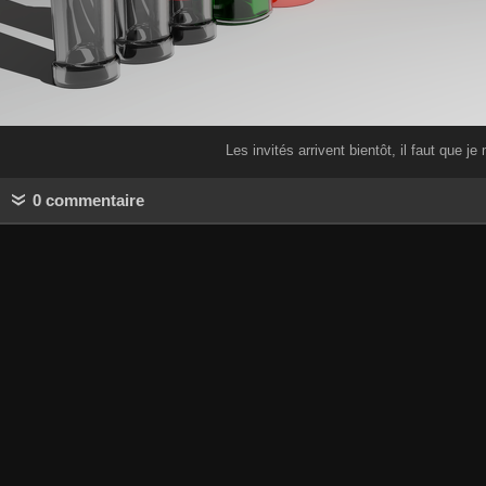
Les invités arrivent bientôt, il faut que j
0 commentaire