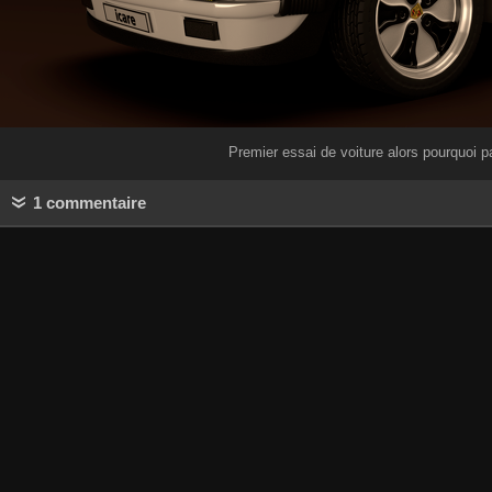
Premier essai de voiture alors pourquoi 
1 commentaire