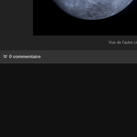
Vue de l'autre c
0 commentaire