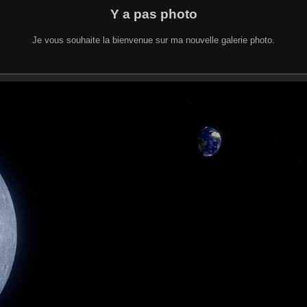
Y a pas photo
Je vous souhaite la bienvenue sur ma nouvelle galerie photo.