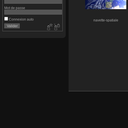
Mot de passe
Connexion auto
navette-spatiale