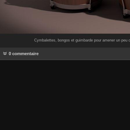
Cymbalettes, bongos et guimbarde pour amener un peu 
0 commentaire