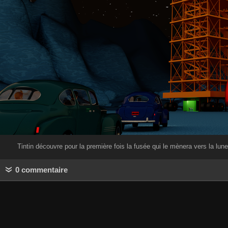
Tintin découvre pour la première fois la fusée qui le mènera vers la lun
0 commentaire