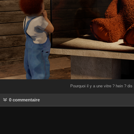
Pourquoi il y a une vitre ? hein ? dis
0 commentaire