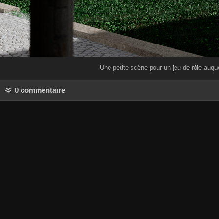
Une petite scène pour un jeu de rôle auquel 
0 commentaire