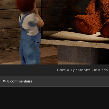
Pourquoi il y a une vitre ? hein ? dis
0 commentaire